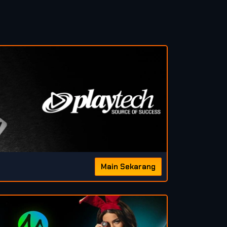
Main Sekarang