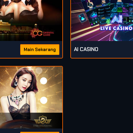
AI CASINO
Main Sekarang