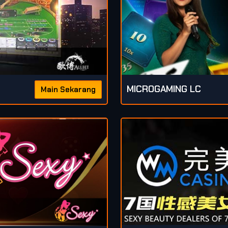
MICROGAMING LC
Main Sekarang