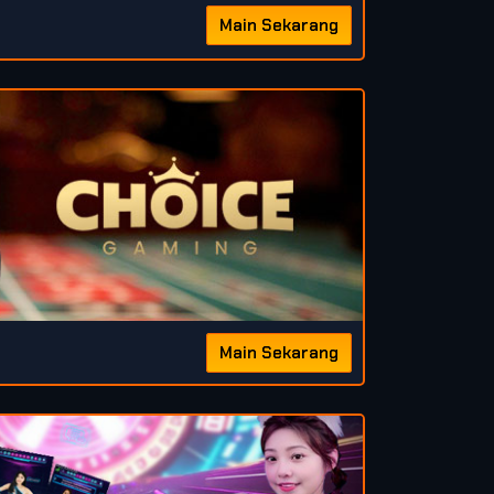
Main Sekarang
Main Sekarang