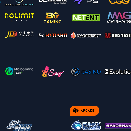
ARCADE