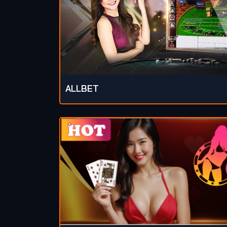
ALLBET