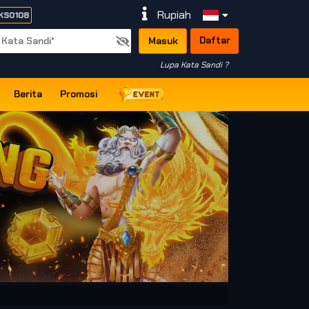
Rupiah
 YANG MEMBERIKAN LAYANAN TERBAIK DALAM WAKTU 24 JAM
Daftar
Masuk
Lupa Kata Sandi ?
Berita
Promosi