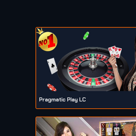
Pragmatic Play LC