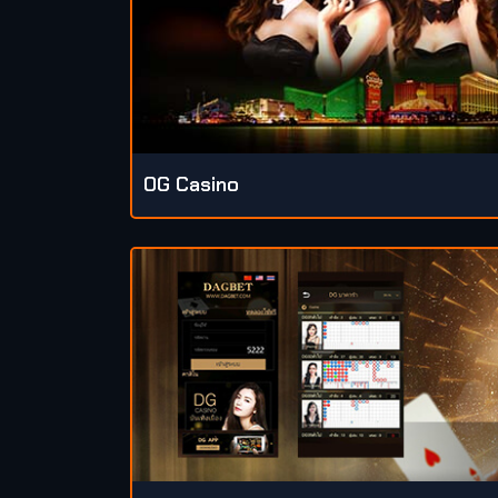
OG Casino