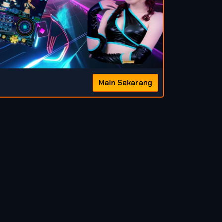
Main Sekarang